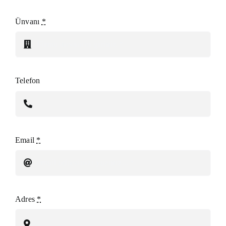
Ünvanı
*
Telefon
Email
*
Adres
*