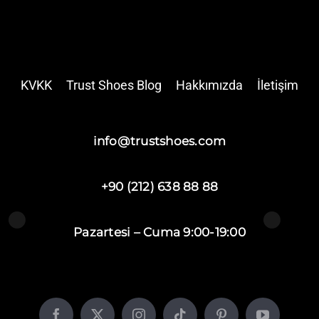
KVKK
Trust Shoes Blog
Hakkımızda
İletişim
info@trustshoes.com
+90 (212) 638 88 88
Pazartesi – Cuma 9:00-19:00