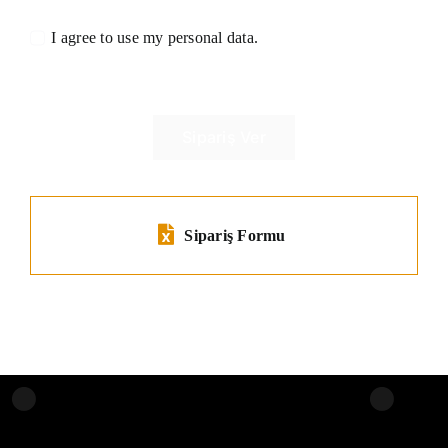
I agree to use my personal data.
Sipariş Ver
Sipariş Formu