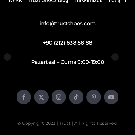
info@trustshoes.com
+90 (212) 638 88 88
Pazartesi – Cuma 9:00-19:00
© Copyright 2023 | Trust | All Rights Reserved.