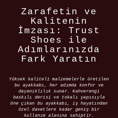
Zarafetin ve
Kalitenin
İmzası: Trust
Shoes ile
Adımlarınızda
Fark Yaratın
Yüksek kaliteli malzemelerle üretilen
bu ayakkabı, her adımda konfor ve
dayanıklılık sunar. Kahverengi
baskılı derisi ve tokalı yapısıyla
öne çıkan bu ayakkabı, iş hayatından
özel davetlere kadar geniş bir
kullanım alanına sahiptir.