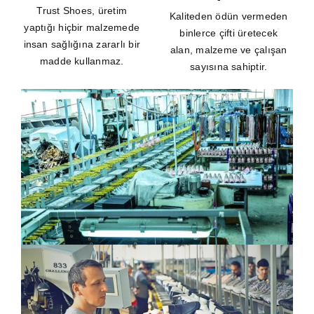
Trust Shoes, üretim
Kaliteden ödün vermeden
yaptığı hiçbir malzemede
binlerce çifti üretecek
insan sağlığına zararlı bir
alan, malzeme ve çalışan
madde kullanmaz.
sayısına sahiptir.