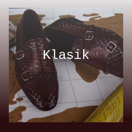
Klasik