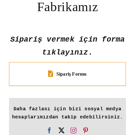
Fabrikamız
Sipariş vermek için forma
tıklayınız.
Sipariş Formu
Daha fazlası için bizi sosyal medya
hesaplarımızdan takip edebilirsiniz.