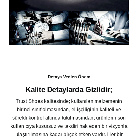
Detaya Verilen Önem
Kalite Detaylarda Gizlidir;
Trust Shoes kalitesinde; kullanılan malzemenin
birinci sınıf olmasından, el işçiliğinin kaliteli ve
sürekli kontrol altında tutulmasından; ürünlerin son
kullanıcıya kusursuz ve takdiri hak eden bir vizyonla
ulaştırılmasına kadar birçok etken vardır. Her bir