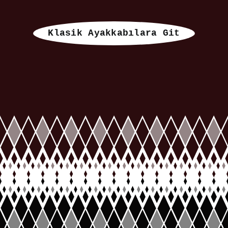
Klasik Ayakkabılara Git