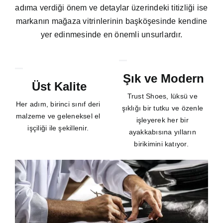
adıma verdiği önem ve detaylar üzerindeki titizliği ise
markanın mağaza vitrinlerinin başköşesinde kendine
yer edinmesinde en önemli unsurlardır.
Şık ve Modern
Üst Kalite
Trust Shoes, lüksü ve
Her adım, birinci sınıf deri
şıklığı bir tutku ve özenle
malzeme ve geleneksel el
işleyerek her bir
işçiliği ile şekillenir.
ayakkabısına yılların
birikimini katıyor.