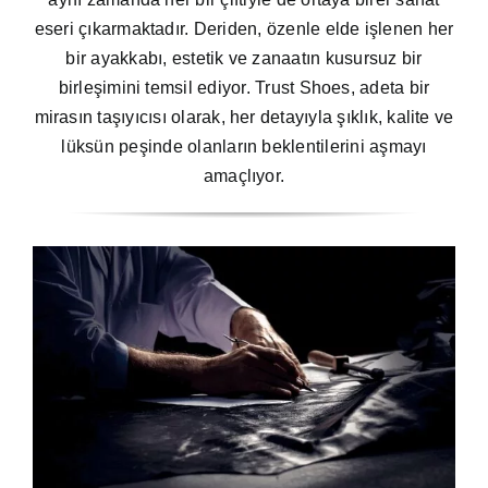
eseri çıkarmaktadır. Deriden, özenle elde işlenen her
bir ayakkabı, estetik ve zanaatın kusursuz bir
birleşimini temsil ediyor. Trust Shoes, adeta bir
mirasın taşıyıcısı olarak, her detayıyla şıklık, kalite ve
lüksün peşinde olanların beklentilerini aşmayı
amaçlıyor.