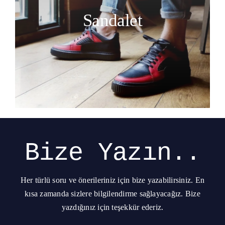
Sandalet
Bize Yazın..
Her türlü soru ve önerileriniz için bize yazabilirsiniz. En
kısa zamanda sizlere bilgilendirme sağlayacağız. Bize
yazdığınız için teşekkür ederiz.