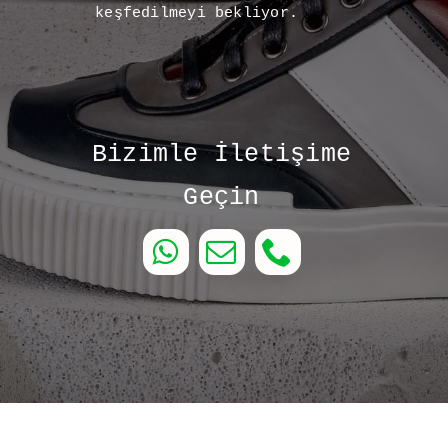
keşfedilmeyi bekliyor.
Bizimle İletişime
Geçin