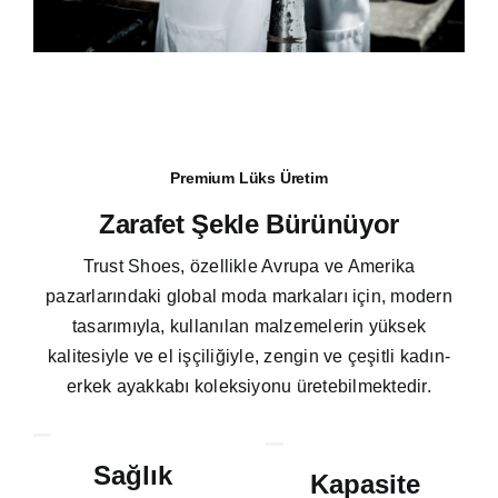
Premium Lüks Üretim
Zarafet Şekle Bürünüyor
Trust Shoes, özellikle Avrupa ve Amerika
pazarlarındaki global moda markaları için, modern
tasarımıyla, kullanılan malzemelerin yüksek
kalitesiyle ve el işçiliğiyle, zengin ve çeşitli kadın-
erkek ayakkabı koleksiyonu üretebilmektedir.
Sağlık
Kapasite