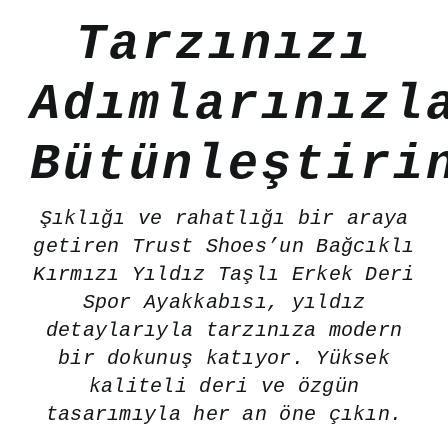
Tarzınızı
Adımlarınızl
Bütünleştiri
Şıklığı ve rahatlığı bir araya
getiren Trust Shoes’un Bağcıklı
Kırmızı Yıldız Taşlı Erkek Deri
Spor Ayakkabısı, yıldız
detaylarıyla tarzınıza modern
bir dokunuş katıyor. Yüksek
kaliteli deri ve özgün
tasarımıyla her an öne çıkın.