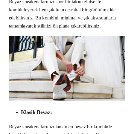
Beyaz sneakers’larınızı spor bir takım elbise ile
kombinleyerek hem şık hem de rahat bir görünüm elde
edebilirsiniz. Bu kombini, minimal ve şık aksesuarlarla
tamamlayarak stilinizi ön plana çıkarabilirsiniz.
Klasik Beyaz:
Beyaz sneakers’larınızı tamamen beyaz bir kombinle