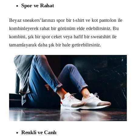
Spor ve Rahat
Beyaz sneakers’larınızı spor bir t-shirt ve kot pantolon ile
kombinleyerek rahat bir görünüm elde edebilirsiniz. Bu
kombini, şık bir spor ceket veya hafif bir sweatshirt ile
tamamlayarak daha şık bir hale getirebilirsiniz.
Renkli ve Canlı