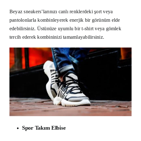
Beyaz sneakers’larınızı canlı renklerdeki şort veya
pantolonlarla kombinleyerek enerjik bir görünüm elde
edebilirsiniz. Üstünüze uyumlu bir t-shirt veya gömlek
tercih ederek kombininizi tamamlayabilirsiniz.
Spor Takım Elbise