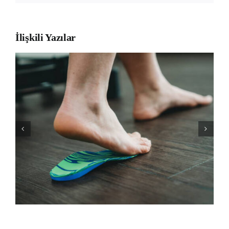
İlişkili Yazılar