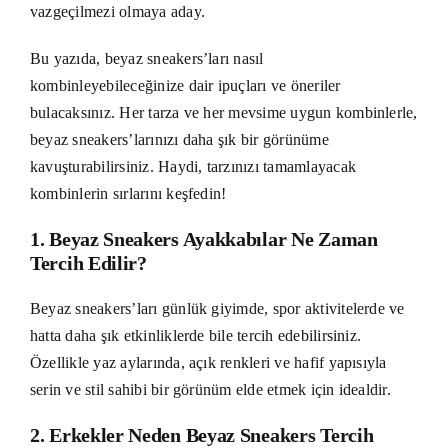
vazgeçilmezi olmaya aday.
Bu yazıda, beyaz sneakers’ları nasıl
kombinleyebileceğinize dair ipuçları ve öneriler
bulacaksınız. Her tarza ve her mevsime uygun kombinlerle,
beyaz sneakers’larınızı daha şık bir görünüme
kavuşturabilirsiniz. Haydi, tarzınızı tamamlayacak
kombinlerin sırlarını keşfedin!
1. Beyaz Sneakers Ayakkabılar Ne Zaman
Tercih Edilir?
Beyaz sneakers’ları günlük giyimde, spor aktivitelerde ve
hatta daha şık etkinliklerde bile tercih edebilirsiniz.
Özellikle yaz aylarında, açık renkleri ve hafif yapısıyla
serin ve stil sahibi bir görünüm elde etmek için idealdir.
2. Erkekler Neden Beyaz Sneakers Tercih