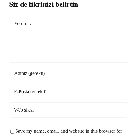
Siz de fikrinizi belirtin
Yorum
Save my name, email, and website in this browser for