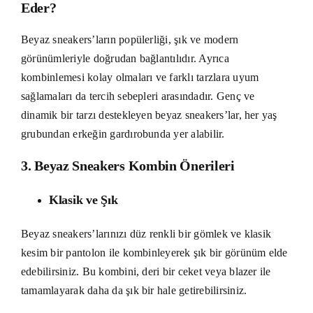
Eder?
Beyaz sneakers’ların popülerliği, şık ve modern
görünümleriyle doğrudan bağlantılıdır. Ayrıca
kombinlemesi kolay olmaları ve farklı tarzlara uyum
sağlamaları da tercih sebepleri arasındadır. Genç ve
dinamik bir tarzı destekleyen beyaz sneakers’lar, her yaş
grubundan erkeğin gardırobunda yer alabilir.
3. Beyaz Sneakers Kombin Önerileri
Klasik ve Şık
Beyaz sneakers’larınızı düz renkli bir gömlek ve klasik
kesim bir pantolon ile kombinleyerek şık bir görünüm elde
edebilirsiniz. Bu kombini, deri bir ceket veya blazer ile
tamamlayarak daha da şık bir hale getirebilirsiniz.