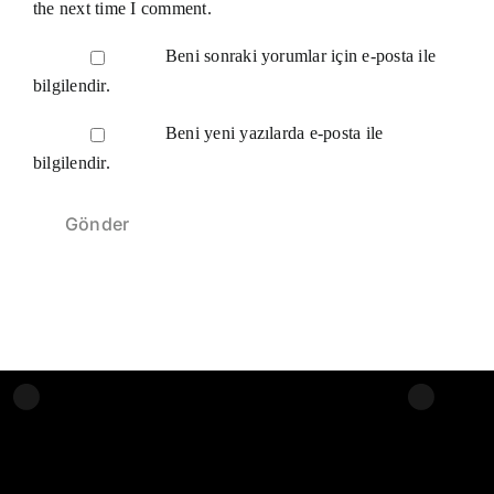
the next time I comment.
Beni sonraki yorumlar için e-posta ile
bilgilendir.
Beni yeni yazılarda e-posta ile
bilgilendir.