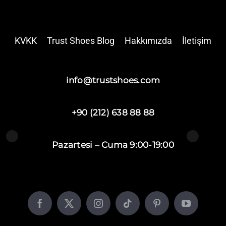
KVKK
Trust Shoes Blog
Hakkımızda
İletişim
info@trustshoes.com
+90 (212) 638 88 88
Pazartesi – Cuma 9:00-19:00