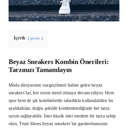
İçerik
göster
Beyaz Sneakers Kombin Önerileri:
Tarzınızı Tamamlayın
Moda dünyasının vazgeçilmezi haline gelen beyaz
sneakers’lar, her sezon trend olmaya devam ediyor. Hem
spor hem de şık kombinlerde rahatlıkla kullanılabilen bu
ayakkabılar, doğru şekilde kombinlendiğinde her tarza
uyum sağlayabilir. İster klasik ister modern bir tarza sahip
olun, Trust Shoes beyaz sneakers’lar gardırobunuzun