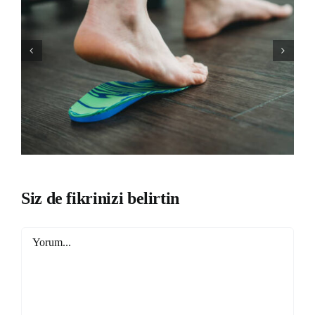
Siz de fikrinizi belirtin
Yorum