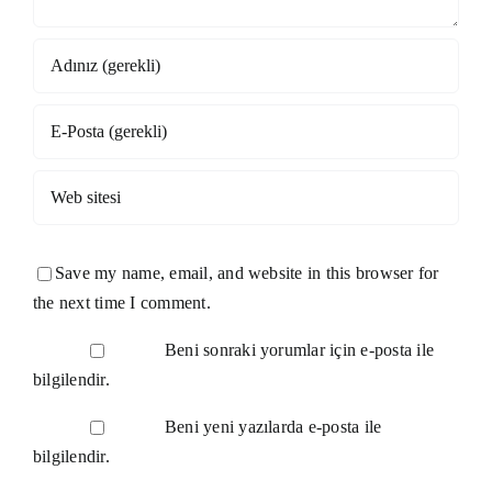
Save my name, email, and website in this browser for
the next time I comment.
Beni sonraki yorumlar için e-posta ile
bilgilendir.
Beni yeni yazılarda e-posta ile
bilgilendir.