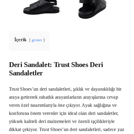
İçerik
göster
Deri Sandalet: Trust Shoes Deri
Sandaletler
Trust Shoes’un deri sandaletleri, şıklık ve dayanıklılığı bir
araya getirerek rahatlık arayanlarların arayışlarına cevap
veren özel tasarımlarıyla öne çıkıyor. Ayak sağlığına ve
konforuna önem verenler için ideal olan deri sandaletler,
yüksek kaliteli deri malzemeleri ve özenli işçilikleriyle
dikkat çekiyor. Trust Shoes’un deri sandaletleri, sadece yaz