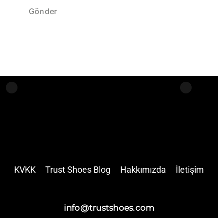
KVKK
Trust Shoes Blog
Hakkımızda
İletişim
info@trustshoes.com