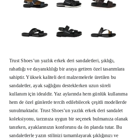
Trust Shoes’un yazlık erkek deri sandaletleri, şıklığı,
rahatlığı ve dayanıklılığı bir araya getiren özel tasarımlara
sahiptir. Yüksek kaliteli deri malzemelerle üretilen bu
sandaletler, ayak sağlığını desteklerken uzun süreli
kullanım için idealdir. Yaz aylarında hem günlük kullanıma
hem de özel günlerde tercih edilebilecek çeşitli modellerde
sunulmaktadır. Trust Shoes’un yazlık erkek deri sandalet
koleksiyonu, tarzınıza uygun bir seçenek bulmanıza olanak
tanırken, ayaklarınızın konforunu da ön planda tutar. Bu
sandaletlerle yazın stilinizi tamamlayarak şıklığınızı ve