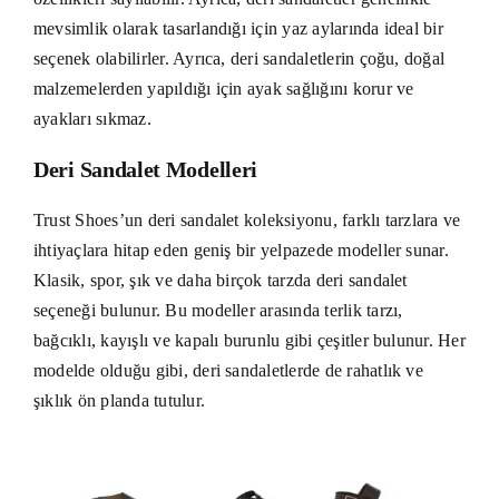
mevsimlik olarak tasarlandığı için yaz aylarında ideal bir
seçenek olabilirler. Ayrıca, deri sandaletlerin çoğu, doğal
malzemelerden yapıldığı için ayak sağlığını korur ve
ayakları sıkmaz.
Deri Sandalet Modelleri
Trust Shoes’un deri sandalet koleksiyonu, farklı tarzlara ve
ihtiyaçlara hitap eden geniş bir yelpazede modeller sunar.
Klasik, spor, şık ve daha birçok tarzda deri sandalet
seçeneği bulunur. Bu modeller arasında terlik tarzı,
bağcıklı, kayışlı ve kapalı burunlu gibi çeşitler bulunur. Her
modelde olduğu gibi, deri sandaletlerde de rahatlık ve
şıklık ön planda tutulur.