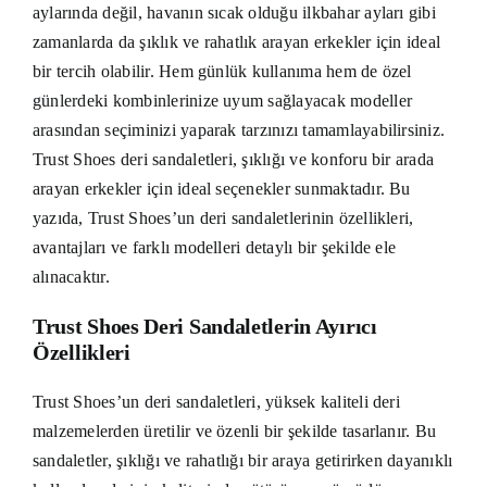
aylarında değil, havanın sıcak olduğu ilkbahar ayları gibi
zamanlarda da şıklık ve rahatlık arayan erkekler için ideal
bir tercih olabilir. Hem günlük kullanıma hem de özel
günlerdeki kombinlerinize uyum sağlayacak modeller
arasından seçiminizi yaparak tarzınızı tamamlayabilirsiniz.
Trust Shoes deri sandaletleri, şıklığı ve konforu bir arada
arayan erkekler için ideal seçenekler sunmaktadır. Bu
yazıda, Trust Shoes’un deri sandaletlerinin özellikleri,
avantajları ve farklı modelleri detaylı bir şekilde ele
alınacaktır.
Trust Shoes Deri Sandaletlerin Ayırıcı
Özellikleri
Trust Shoes’un deri sandaletleri, yüksek kaliteli deri
malzemelerden üretilir ve özenli bir şekilde tasarlanır. Bu
sandaletler, şıklığı ve rahatlığı bir araya getirirken dayanıklı