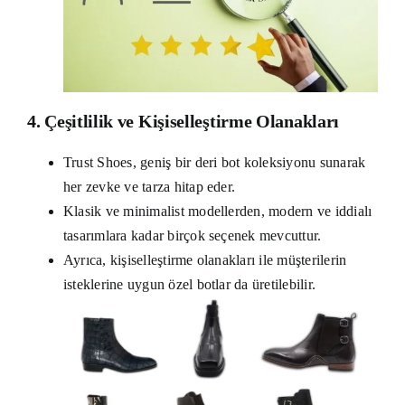
4. Çeşitlilik ve Kişiselleştirme Olanakları
Trust Shoes, geniş bir deri bot koleksiyonu sunarak
her zevke ve tarza hitap eder.
Klasik ve minimalist modellerden, modern ve iddialı
tasarımlara kadar birçok seçenek mevcuttur.
Ayrıca, kişiselleştirme olanakları ile müşterilerin
isteklerine uygun özel botlar da üretilebilir.