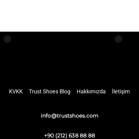
KVKK
Trust Shoes Blog
Hakkımızda
İletişim
info@trustshoes.com
+90 (212) 638 88 88