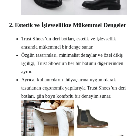
2. Estetik ve İşlevsellikte Mükemmel Dengeler
Trust Shoes’un deri botları, estetik ve işlevsellik
arasında mükemmel bir denge sunar.
Özgün tasarımları, minimalist detaylar ve özel dikiş
işçiliği, Trust Shoes’un her bir botunu diğerlerinden
ayırır.
Ayrıca, kullanıcıların ihtiyaçlarına uygun olarak
tasarlanan ergonomik yapılarıyla Trust Shoes’un deri
botları, gün boyu konforlu bir deneyim sunar.