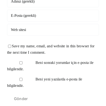
Save my name, email, and website in this browser for
the next time I comment.
Beni sonraki yorumlar için e-posta ile
bilgilendir.
Beni yeni yazılarda e-posta ile
bilgilendir.