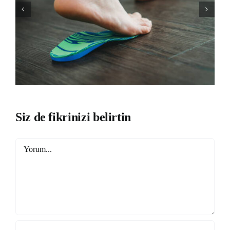
Siz de fikrinizi belirtin
Yorum