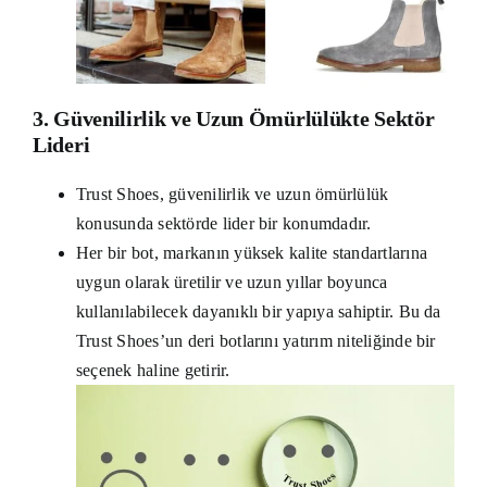
3. Güvenilirlik ve Uzun Ömürlülükte Sektör
Lideri
Trust Shoes, güvenilirlik ve uzun ömürlülük
konusunda sektörde lider bir konumdadır.
Her bir bot, markanın yüksek kalite standartlarına
uygun olarak üretilir ve uzun yıllar boyunca
kullanılabilecek dayanıklı bir yapıya sahiptir. Bu da
Trust Shoes’un deri botlarını yatırım niteliğinde bir
seçenek haline getirir.