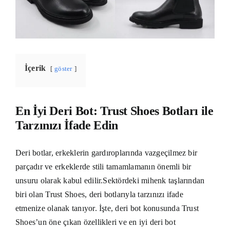
İçerik
göster
En İyi Deri Bot: Trust Shoes Botları ile
Tarzınızı İfade Edin
Deri botlar, erkeklerin gardıroplarında vazgeçilmez bir
parçadır ve erkeklerde stili tamamlamanın önemli bir
unsuru olarak kabul edilir.Sektördeki mihenk taşlarından
biri olan Trust Shoes, deri botlarıyla tarzınızı ifade
etmenize olanak tanıyor. İşte, deri bot konusunda Trust
Shoes’un öne çıkan özellikleri ve en iyi deri bot