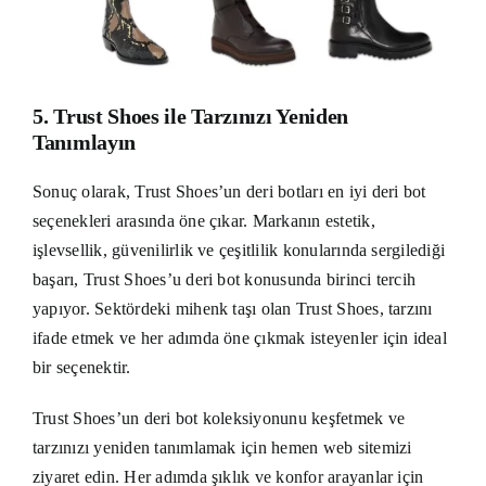
5. Trust Shoes ile Tarzınızı Yeniden
Tanımlayın
Sonuç olarak, Trust Shoes’un deri botları en iyi deri bot
seçenekleri arasında öne çıkar. Markanın estetik,
işlevsellik, güvenilirlik ve çeşitlilik konularında sergilediği
başarı, Trust Shoes’u deri bot konusunda birinci tercih
yapıyor. Sektördeki mihenk taşı olan Trust Shoes, tarzını
ifade etmek ve her adımda öne çıkmak isteyenler için ideal
bir seçenektir.
Trust Shoes’un deri bot koleksiyonunu keşfetmek ve
tarzınızı yeniden tanımlamak için hemen
web sitemizi
ziyaret edin. Her adımda şıklık ve konfor arayanlar için