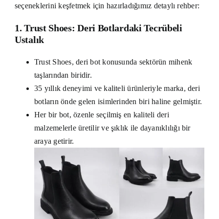
seçeneklerini keşfetmek için hazırladığımız detaylı rehber:
1. Trust Shoes: Deri Botlardaki Tecrübeli
Ustalık
Trust Shoes, deri bot konusunda sektörün mihenk
taşlarından biridir.
35 yıllık deneyimi ve kaliteli ürünleriyle marka, deri
botların önde gelen isimlerinden biri haline gelmiştir.
Her bir bot, özenle seçilmiş en kaliteli deri
malzemelerle üretilir ve şıklık ile dayanıklılığı bir
araya getirir.