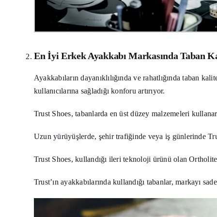
En İyi Erkek Ayakkabı Markasında Taban Ka
Ayakkabıların dayanıklılığında ve rahatlığında taban kalit
kullanıcılarına sağladığı konforu artırıyor.
Trust Shoes, tabanlarda en üst düzey malzemeleri kullanar
Uzun yürüyüşlerde, şehir trafiğinde veya iş günlerinde Tr
Trust Shoes, kullandığı ileri teknoloji ürünü olan Ortholite
Trust’ın ayakkabılarında kullandığı tabanlar, markayı sade