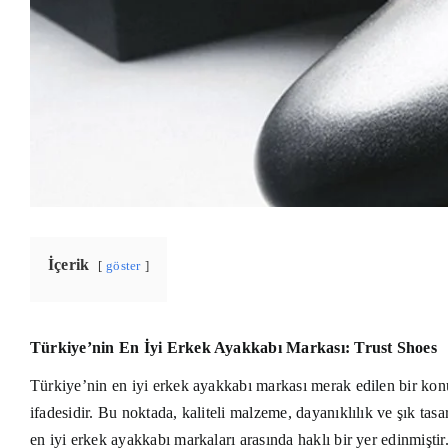
İçerik
göster
Türkiye’nin En İyi Erkek Ayakkabı Markası: Trust Shoes
Türkiye’nin en iyi erkek ayakkabı markası merak edilen bir k
ifadesidir. Bu noktada, kaliteli malzeme, dayanıklılık ve şık tas
en iyi erkek ayakkabı markaları arasında haklı bir yer edinmiştir