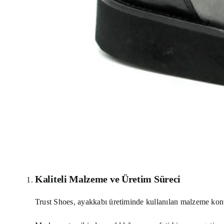
Kaliteli Malzeme ve Üretim Süreci
Trust Shoes, ayakkabı üretiminde kullanılan malzeme konus