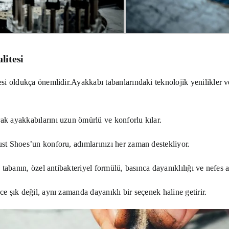
litesi
esi oldukça önemlidir.
Ayakkabı tabanlarındaki teknolojik yenilikler 
ak ayakkabılarını uzun ömürlü ve konforlu kılar.
ust Shoes’un konforu, adımlarınızı her zaman destekliyor.
 tabanın, özel antibakteriyel formülü, basınca dayanıklılığı ve nefes a
ce şık değil, aynı zamanda dayanıklı bir seçenek haline getirir.