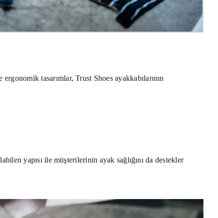
ve ergonomik tasarımlar, Trust Shoes ayakkabılarının
labilen yapısı ile müşterilerinin ayak sağlığını da destekler