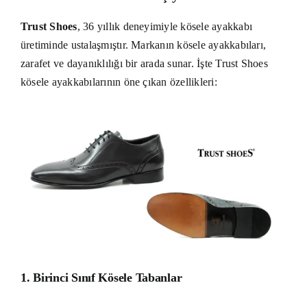
Trust Shoes
, 36 yıllık deneyimiyle kösele ayakkabı
üretiminde ustalaşmıştır. Markanın kösele ayakkabıları,
zarafet ve dayanıklılığı bir arada sunar. İşte Trust Shoes
kösele ayakkabılarının öne çıkan özellikleri:
1.
Birinci Sınıf Kösele Tabanlar