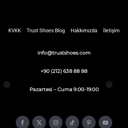
KVKK
Trust Shoes Blog
Hakkımızda
İletişim
info@trustshoes.com
+90 (212) 638 88 88
Pazartesi – Cuma 9:00-19:00