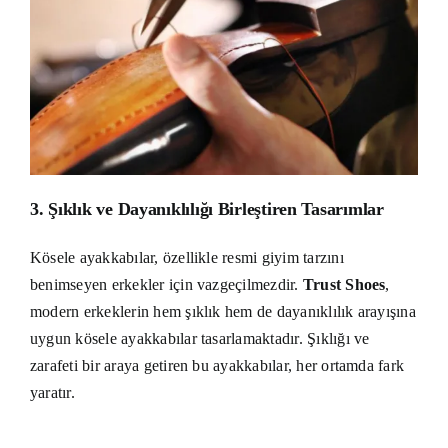
3.
Şıklık ve Dayanıklılığı Birleştiren Tasarımlar
Kösele ayakkabılar, özellikle resmi giyim tarzını
benimseyen erkekler için vazgeçilmezdir.
Trust Shoes
,
modern erkeklerin hem şıklık hem de dayanıklılık arayışına
uygun kösele ayakkabılar tasarlamaktadır. Şıklığı ve
zarafeti bir araya getiren bu ayakkabılar, her ortamda fark
yaratır.