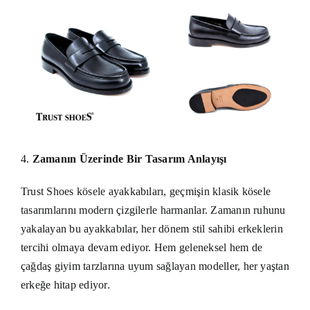
4.
Zamanın Üzerinde Bir Tasarım Anlayışı
Trust Shoes kösele ayakkabıları, geçmişin klasik kösele
tasarımlarını modern çizgilerle harmanlar. Zamanın ruhunu
yakalayan bu ayakkabılar, her dönem stil sahibi erkeklerin
tercihi olmaya devam ediyor. Hem geleneksel hem de
çağdaş giyim tarzlarına uyum sağlayan modeller, her yaştan
erkeğe hitap ediyor.