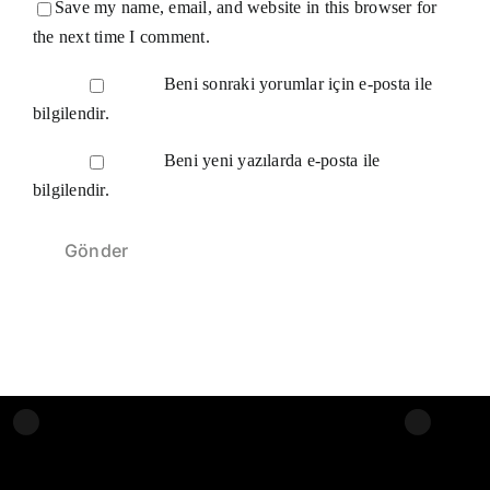
Save my name, email, and website in this browser for
the next time I comment.
Beni sonraki yorumlar için e-posta ile
bilgilendir.
Beni yeni yazılarda e-posta ile
bilgilendir.