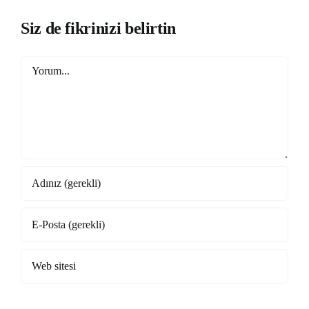
Siz de fikrinizi belirtin
Yorum