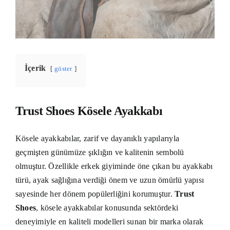
İçerik
göster
Trust Shoes Kösele Ayakkabı
Kösele ayakkabılar, zarif ve dayanıklı yapılarıyla
geçmişten günümüze şıklığın ve kalitenin sembolü
olmuştur. Özellikle erkek giyiminde öne çıkan bu ayakkabı
türü, ayak sağlığına verdiği önem ve uzun ömürlü yapısı
sayesinde her dönem popülerliğini korumuştur.
Trust
Shoes
, kösele ayakkabılar konusunda sektördeki
deneyimiyle en kaliteli modelleri sunan bir marka olarak