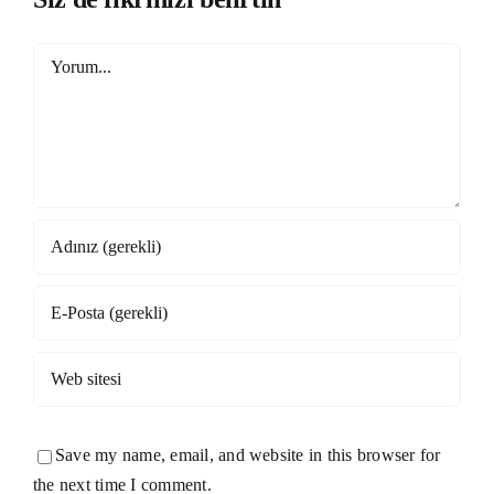
Yorum
Save my name, email, and website in this browser for
the next time I comment.