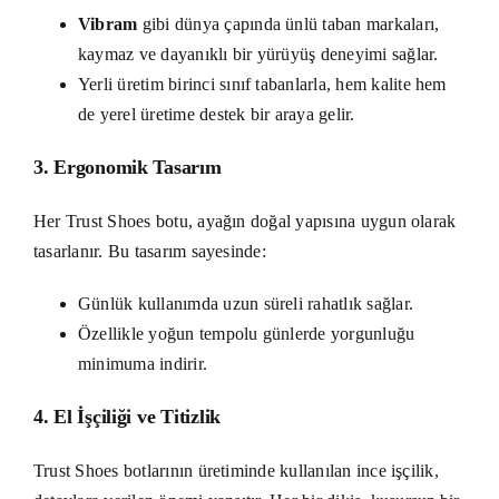
Vibram
gibi dünya çapında ünlü taban markaları,
kaymaz ve dayanıklı bir yürüyüş deneyimi sağlar.
Yerli üretim birinci sınıf tabanlarla, hem kalite hem
de yerel üretime destek bir araya gelir.
3. Ergonomik Tasarım
Her Trust Shoes botu, ayağın doğal yapısına uygun olarak
tasarlanır. Bu tasarım sayesinde:
Günlük kullanımda uzun süreli rahatlık sağlar.
Özellikle yoğun tempolu günlerde yorgunluğu
minimuma indirir.
4. El İşçiliği ve Titizlik
Trust Shoes botlarının üretiminde kullanılan ince işçilik,