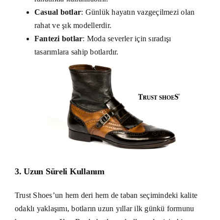
Casual botlar
: Günlük hayatın vazgeçilmezi olan
rahat ve şık modellerdir.
Fantezi botlar
: Moda severler için sıradışı
tasarımlara sahip botlardır.
3. Uzun Süreli Kullanım
Trust Shoes’un hem deri hem de taban seçimindeki kalite
odaklı yaklaşımı, botların uzun yıllar ilk günkü formunu