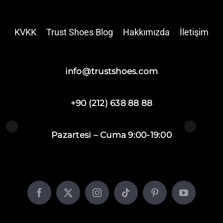
KVKK
Trust Shoes Blog
Hakkımızda
İletişim
info@trustshoes.com
+90 (212) 638 88 88
Pazartesi – Cuma 9:00-19:00