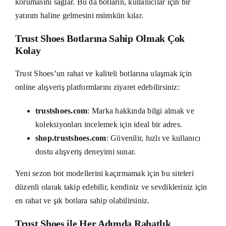
korumasını sağlar. Bu da botların, kullanıcılar için bir
yatırım haline gelmesini mümkün kılar.
Trust Shoes Botlarına Sahip Olmak Çok
Kolay
Trust Shoes’un rahat ve kaliteli botlarına ulaşmak için
online alışveriş platformlarını ziyaret edebilirsiniz:
trustshoes.com
: Marka hakkında bilgi almak ve
koleksiyonları incelemek için ideal bir adres.
shop.trustshoes.com
: Güvenilir, hızlı ve kullanıcı
dostu alışveriş deneyimi sunar.
Yeni sezon bot modellerini kaçırmamak için bu siteleri
düzenli olarak takip edebilir, kendiniz ve sevdikleriniz için
en rahat ve şık botlara sahip olabilirsiniz.
Trust Shoes ile Her Adımda Rahatlık