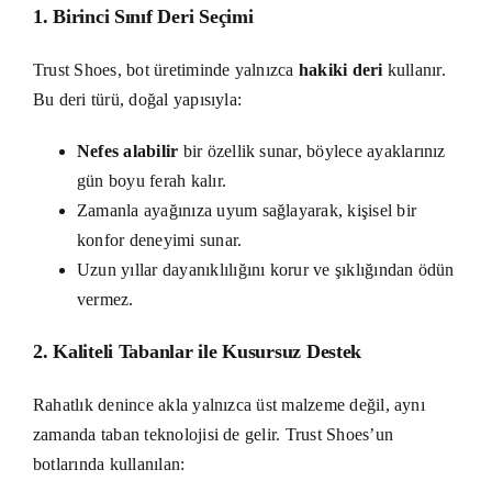
1. Birinci Sınıf Deri Seçimi
Trust Shoes, bot üretiminde yalnızca
hakiki deri
kullanır.
Bu deri türü, doğal yapısıyla:
Nefes alabilir
bir özellik sunar, böylece ayaklarınız
gün boyu ferah kalır.
Zamanla ayağınıza uyum sağlayarak, kişisel bir
konfor deneyimi sunar.
Uzun yıllar dayanıklılığını korur ve şıklığından ödün
vermez.
2. Kaliteli Tabanlar ile Kusursuz Destek
Rahatlık denince akla yalnızca üst malzeme değil, aynı
zamanda taban teknolojisi de gelir. Trust Shoes’un
botlarında kullanılan: