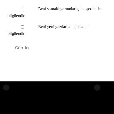
Beni sonraki yorumlar için e-posta ile
bilgilendir.
Beni yeni yazılarda e-posta ile
bilgilendir.