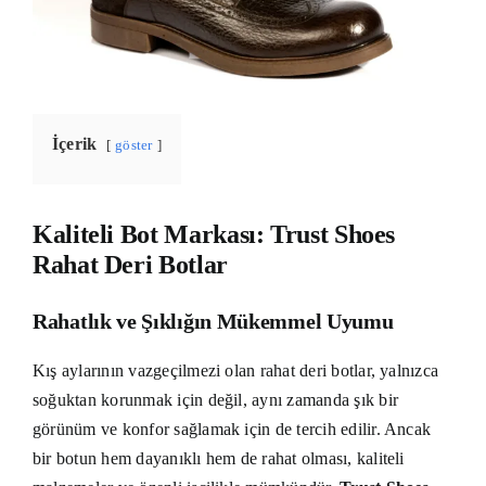
İçerik
göster
Kaliteli Bot Markası: Trust Shoes
Rahat Deri Botlar
Rahatlık ve Şıklığın Mükemmel Uyumu
Kış aylarının vazgeçilmezi olan rahat deri botlar, yalnızca
soğuktan korunmak için değil, aynı zamanda şık bir
görünüm ve konfor sağlamak için de tercih edilir. Ancak
bir botun hem dayanıklı hem de rahat olması, kaliteli